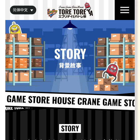
简体中文
STORY
背景故事