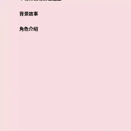
背景故事
角色介绍