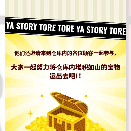
他们还邀请来到仓库内的各位顾客一起参与，
大家一起努力将仓库内堆积如山的宝物
运出去吧！！