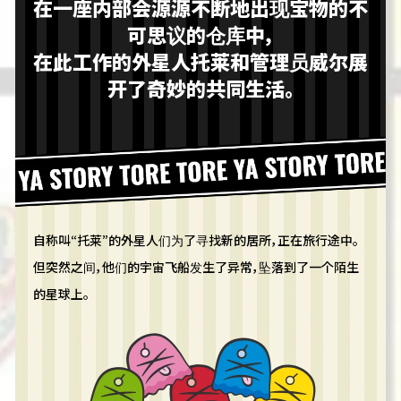
在一座内部会源源不断地出现宝物的不
可思议的仓库中，
在此工作的外星人托莱和管理员威尔展
开了奇妙的共同生活。
自称叫“托莱”的外星人们为了寻找新的居所，正在旅行途中。
但突然之间，他们的宇宙飞船发生了异常，坠落到了一个陌生
的星球上。