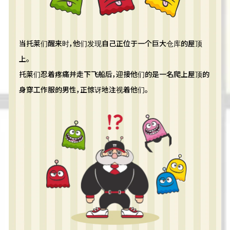
当托莱们醒来时，他们发现自己正位于一个巨大仓库的屋顶
上。
托莱们忍着疼痛并走下飞船后，迎接他们的是一名爬上屋顶的
身穿工作服的男性，正惊讶地注视着他们。