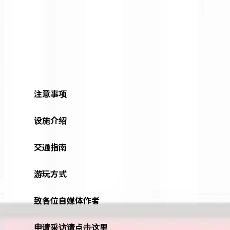
注意事项
设施介绍
交通指南
游玩方式
致各位自媒体作者
申请采访请点击这里