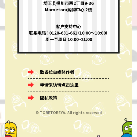
埼玉县桶川市西2丁目9-36
Mametora购物中心 2楼
客户支持中心
联系电话： 0120-631-661（10:00〜18:00）
周一至周日 10:00~21:00
致各位自媒体作者
申请采访请点击这里
隐私政策
© TORETOREYA. All rights reserved