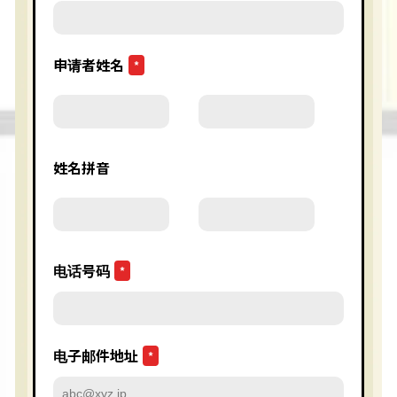
申请者姓名
*
姓名拼音
电话号码
*
电子邮件地址
*