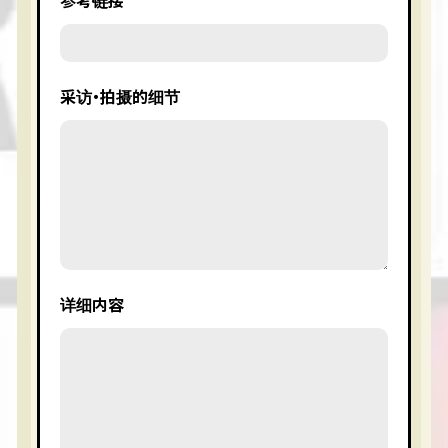
参考链接
采访・拍摄的细节
详细内容