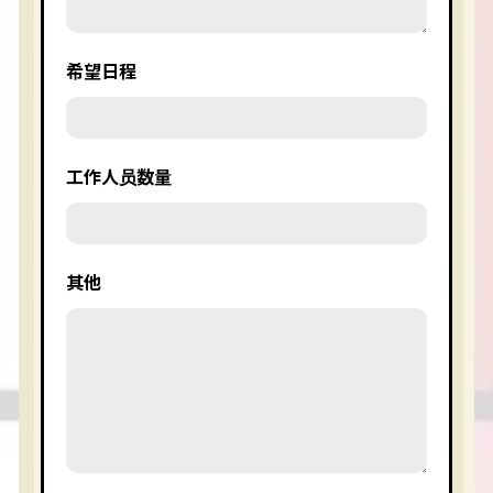
希望日程
工作人员数量
其他