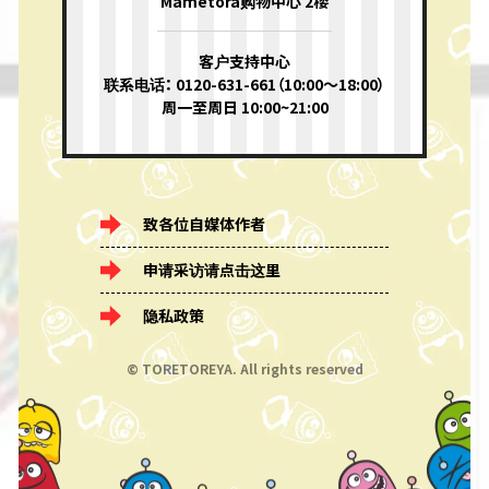
Mametora购物中心 2楼
客户支持中心
联系电话： 0120-631-661（10:00〜18:00）
周一至周日 10:00~21:00
致各位自媒体作者
申请采访请点击这里
隐私政策
© TORETOREYA. All rights reserved