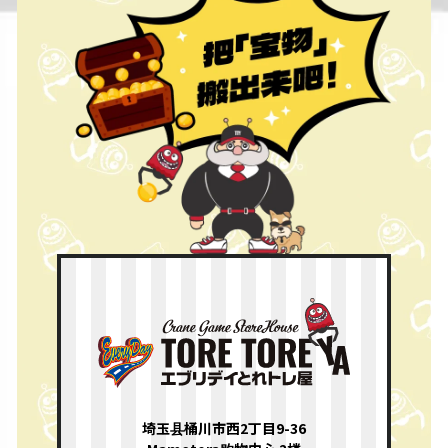
埼玉县桶川市西2丁目9-36