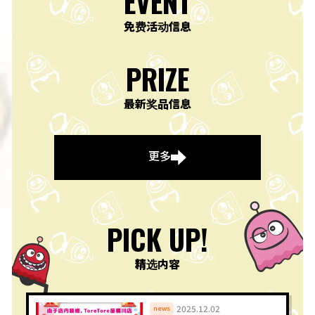
EVENT
免费活动信息
PRIZE
最新奖品信息
更多
PICK UP!
精选内容
2025.12.02
news