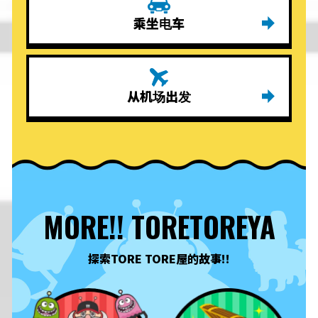
乘坐电车
从机场出发
MORE!! TORETOREYA
探索TORE TORE屋的故事!!