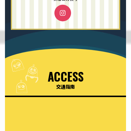
ACCESS
交通指南