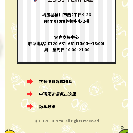
埼玉县桶川市西2丁目9-36
Mametora购物中心 2楼
客户支持中心
联系电话： 0120-631-661（10:00〜18:00）
周一至周日 10:00~21:00
致各位自媒体作者
申请采访请点击这里
隐私政策
© TORETOREYA. All rights reserved