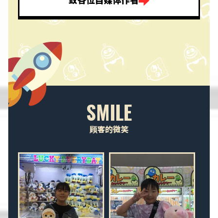
SMILE
顾客的微笑