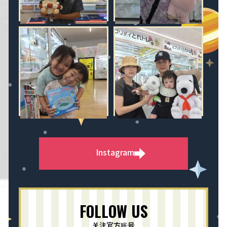
Instagram
FOLLOW US
关注官方账号