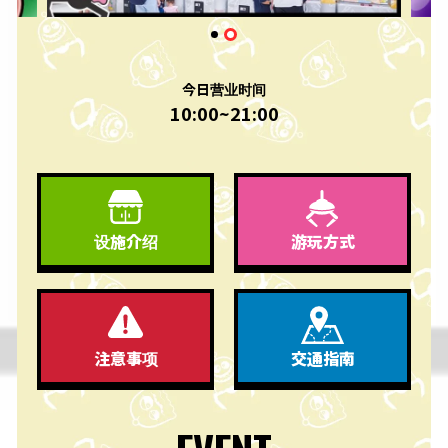
今日营业时间
10:00~21:00
游玩方式
设施介绍
交通指南
注意事项