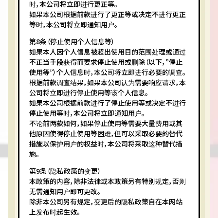
时，本公司将立即进行更正等。
如果本公司根据前款进行了更正等或决定不进行更正
等时，本公司将立即通知用户。
第8条（停止使用个人信息等）
如果本人因个人信息被超出使用目的范围处理或通过
不正当手段获得而要求停止使用或删除（以下，”停止
使用等”）个人信息时，本公司将立即进行必要的调查。
根据前款调查结果，如果本公司认为需要响应请求，本
公司将立即进行停止使用等该个人信息。
如果本公司根据前款进行了停止使用等或决定不进行
停止使用等时，本公司将立即通知用户。
不论前两款如何，如果停止使用等需要大量费用或其
他原因使得停止使用等困难，但可以采取必要的替代
措施以保护用户的权益时，本公司将采取这种替代措
施。
第9条（隐私政策的变更）
本政策的内容，除非法律或本政策另有特别规定，否则
无需通知用户即可更改。
除非本公司另有规定，变更后的隐私政策自在本网站
上发布时起生效。