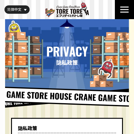
简体中文
PRIVACY
隐私政策
隐私政策