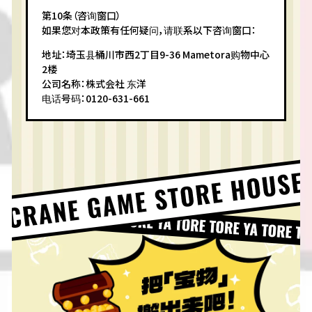
第10条（咨询窗口）
如果您对本政策有任何疑问，请联系以下咨询窗口：
地址：埼玉县桶川市西2丁目9-36 Mametora购物中心
2楼
公司名称：株式会社 东洋
电话号码：0120-631-661