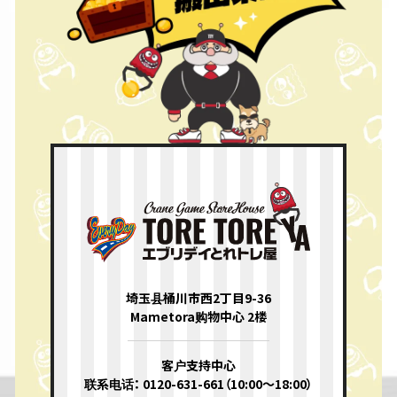
埼玉县桶川市西2丁目9-36
Mametora购物中心 2楼
客户支持中心
联系电话： 0120-631-661（10:00〜18:00）