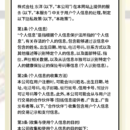
株式会社 东洋（以下，”本公司”）在本网站上提供的服
务（以下，”本服务”）中关于用户个人信息的处理，制定
以下隐私政策（以下，”本政策”）。
第1条（个人信息）
“个人信息”是指根据个人信息保护法所指的”个人信
息”，有关存活的个人的信息，包含能够通过该信息中
包含的姓名、出生日期、地址、电话号码、联系方式以及
其他描述等识别特定个人的信息，以及面部特征、指
纹、声纹相关数据，以及从该信息单独可以识别特定个
人的健康保险证的保险号码等信息（个人识别信息）。
第2条（个人信息的收集方法）
本公司在用户注册时，可能会询问姓名、出生日期、地
址、电话号码、电子邮箱、银行账号、信用卡号、驾驶许
可证号码等个人信息。此外，本公司可能会从与用户进
行交易的合作伙伴等（包括信息提供者、广告主、广告
发布者等，以下，”合作伙伴”）收集包含用户个人信息
的交易记录和支付信息。
第3条（收集与使用个人信息的目的）
本公司收集和使用个人信息的目的如下：