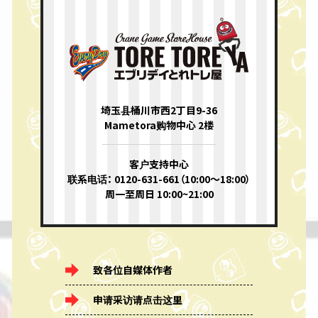
埼玉县桶川市西2丁目9-36
Mametora购物中心 2楼
客户支持中心
联系电话： 0120-631-661（10:00〜18:00）
周一至周日 10:00~21:00
致各位自媒体作者
申请采访请点击这里