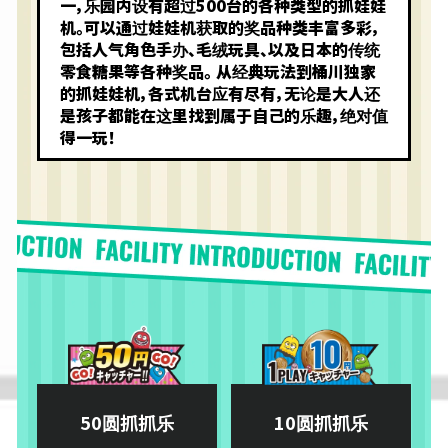
一，乐园内设有超过500台的各种类型的抓娃娃
机。可以通过娃娃机获取的奖品种类丰富多彩，
包括人气角色手办、毛绒玩具、以及日本的传统
零食糖果等各种奖品。 从经典玩法到桶川独家
的抓娃娃机，各式机台应有尽有，无论是大人还
是孩子都能在这里找到属于自己的乐趣，绝对值
得一玩！
50圆抓抓乐
10圆抓抓乐