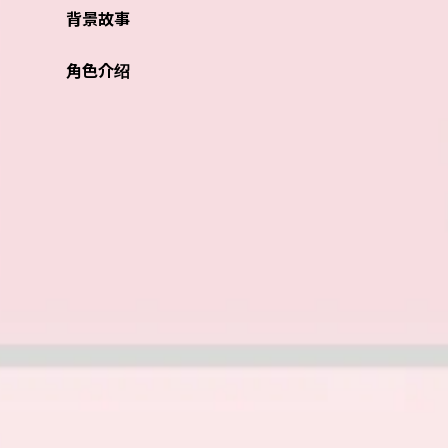
背景故事
角色介绍