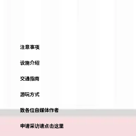
注意事项
设施介绍
交通指南
游玩方式
致各位自媒体作者
申请采访请点击这里