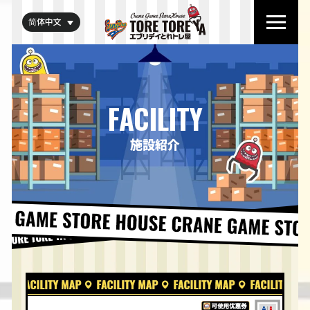
简体中文
FACILITY
施設紹介