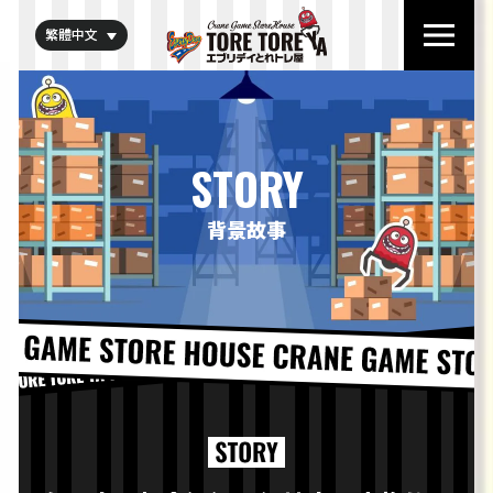
繁體中文
STORY
背景故事