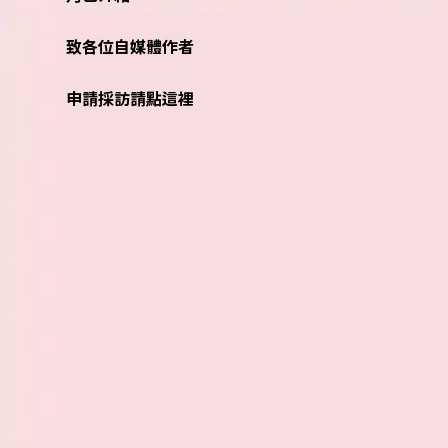
致各位自媒體作者
申請採訪請點這裡