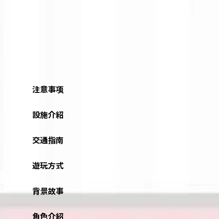
注意事项
設施介紹
交通指南
遊玩方式
背景故事
角色介紹