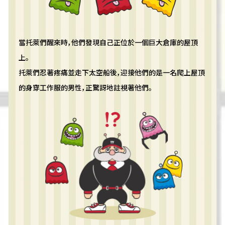
當托萊們醒來時，他們發現自己正位於一個巨大倉庫的屋頂
上。
托萊們忍著疼痛並走下太空船後，迎接他們的是一名爬上屋頂
的身穿工作服的男性，正驚訝地註視著他們。