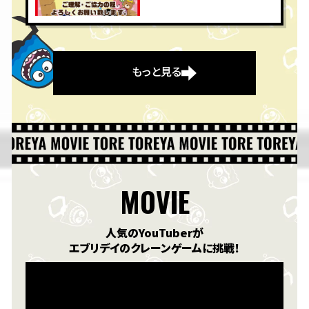
もっと見る
MOVIE
人気のYouTuberが
エブリデイのクレーンゲームに挑戦！