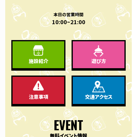
本日の営業時間
10:00~21:00
遊び方
施設紹介
交通アクセス
注意事項
EVENT
無料イベント情報