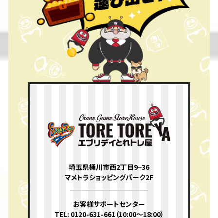
埼玉県桶川市西2丁目9−36
マメトラショッピングパーク2F
お客様サポートセンター
TEL: 0120-631-661（10:00〜18:00）