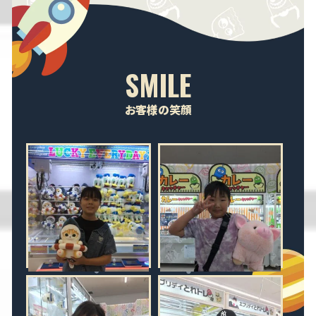
SMILE
お客様の笑顔