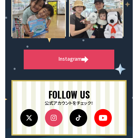
Instagram
FOLLOW US
公式アカウントをチェック！