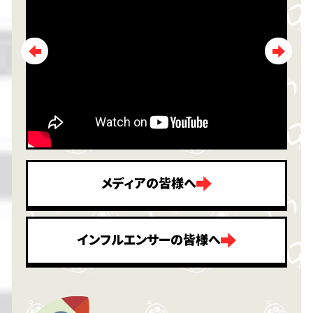
メディアの皆様へ
インフルエンサーの皆様へ