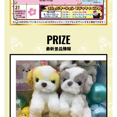
PRIZE
最新景品情報