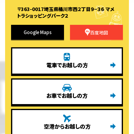
〒363-0017埼玉県桶川市西２丁目９−３６ マメ
トラショッピングパーク２
Google Maps
百度地図
電車でお越しの方
お車でお越しの方
空港からお越しの方