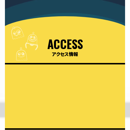
ACCESS
アクセス情報