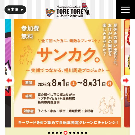
日本語
Previous
Next