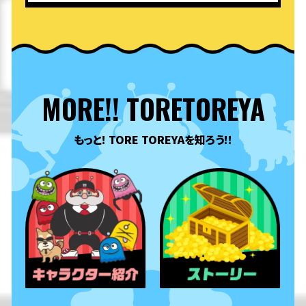
MORE!! TORETOREYA
もっと! TORE TOREYAを知ろう!!