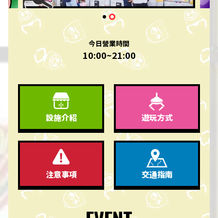
今日營業時間
10:00~21:00
遊玩方式
設施介紹
交通指南
注意事項