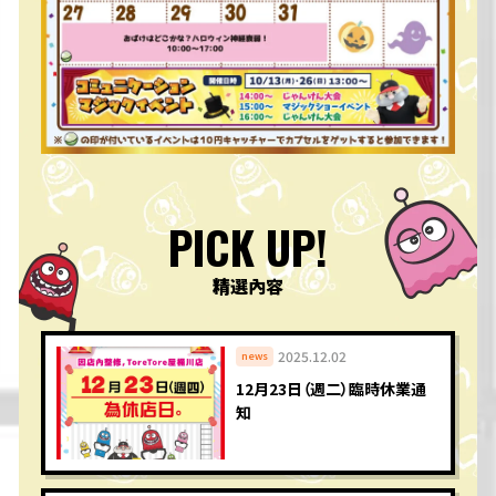
PICK UP!
精選內容
2025.12.02
news
12月23日（週二）臨時休業通
知