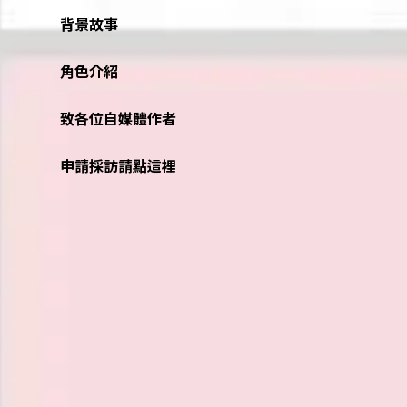
背景故事
角色介紹
致各位自媒體作者
申請採訪請點這裡