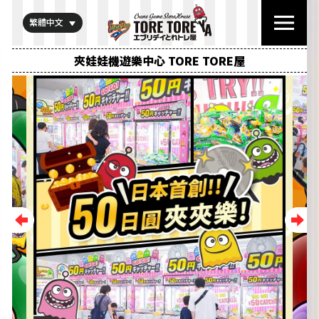
繁體中文
夾娃娃機遊樂中心 TORE TORE屋
Previous
Next