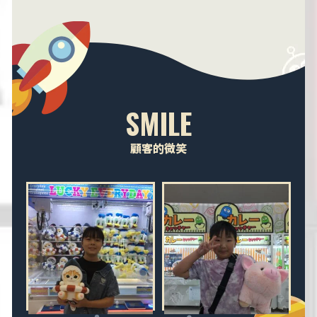
SMILE
顧客的微笑