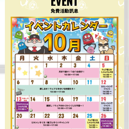
EVENT
免費活動訊息