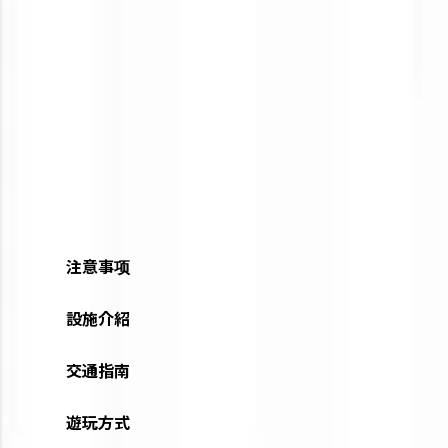
注意事项
設施介紹
交通指南
遊玩方式