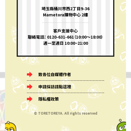
埼玉縣桶川市西2丁目9-36
Mametora購物中心 2樓
客戶支援中心
聯絡電話： 0120-631-661（10:00〜18:00）
週一至週日 10:00~21:00
致各位自媒體作者
申請採訪請點這裡
隱私權政策
© TORETOREYA. All rights reserved