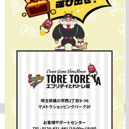
埼玉県桶川市西2丁目9−36
マメトラショッピングパーク2F
お客様サポートセンター
TEL: 0120-631-661（10:00〜18:00）