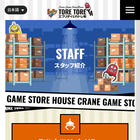
日本語
STAFF
スタッフ紹介