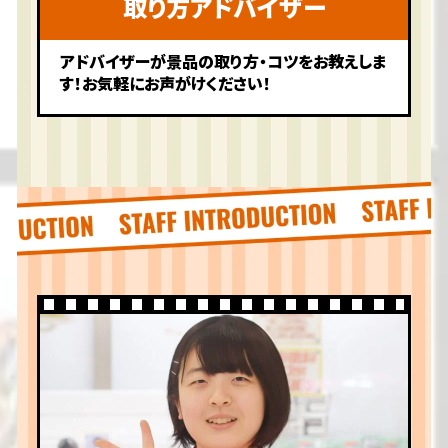
取り方アドバイザー
アドバイザーが景品の取り方・コツをお教えしま
す！お気軽にお声がけください！