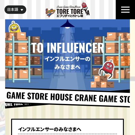
日本語
TO INFLUENCER
インフルエンサーの
みなさまへ​
インフルエンサーのみなさまへ