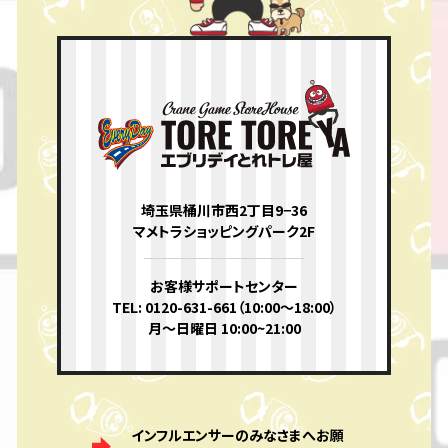
埼玉県桶川市西2丁目9−36
マメトラショッピングパーク2F
お客様サポートセンター
TEL: 0120-631-661（10:00〜18:00）
月〜日曜日 10:00~21:00
インフルエンサーのみなさまへお願