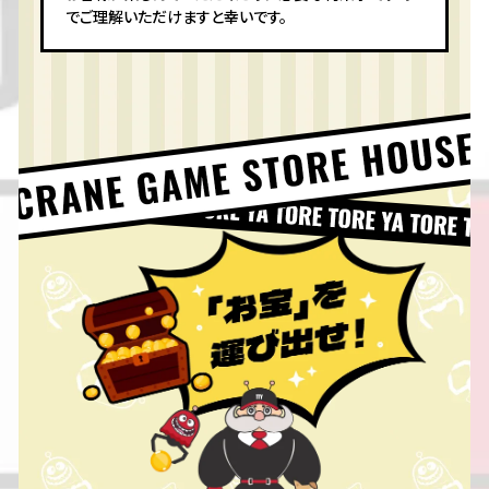
でご理解いただけますと幸いです。