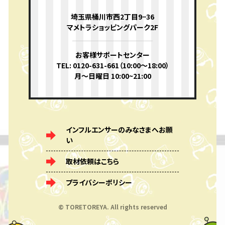
埼玉県桶川市西2丁目9−36
マメトラショッピングパーク2F
お客様サポートセンター
TEL: 0120-631-661（10:00〜18:00）
月〜日曜日 10:00~21:00
インフルエンサーのみなさまへお願
い
取材依頼はこちら
プライバシーポリシー
© TORETOREYA. All rights reserved