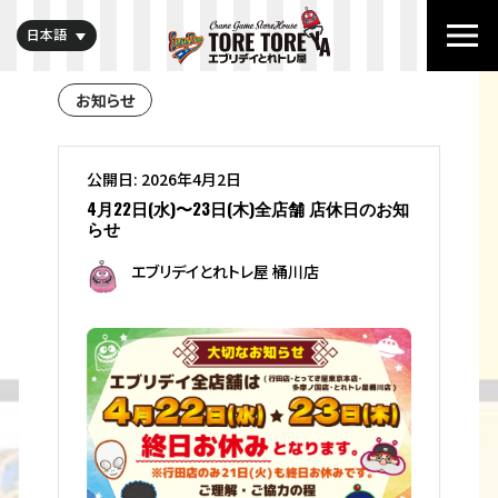
日本語
お知らせ
公開日: 2026年4月2日
4月22日(水)〜23日(木)全店舗 店休日のお知
らせ
エブリデイとれトレ屋 桶川店