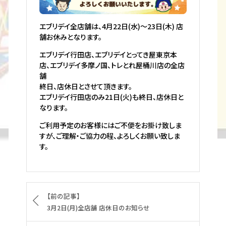
エブリデイ全店舗は、4月22日(水)〜23日(木) 店
舗お休みとなります。
エブリデイ行田店、エブリデイとってき屋東京本
店、エブリデイ多摩ノ国、トレとれ屋桶川店の全店
舗
終日、店休日とさせて頂きます。
エブリデイ行田店のみ21日(火)も終日、店休日と
なります。
ご利用予定のお客様にはご不便をお掛け致しま
すが、ご理解・ご協力の程、よろしくお願い致しま
す。
【前の記事】
3月2日(月)全店舗 店休日のお知らせ