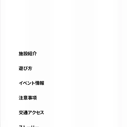
施設紹介
遊び方
イベント情報
注意事項
交通アクセス