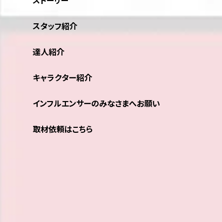
ストーリー
スタッフ紹介
達人紹介
キャラクター紹介
インフルエンサーのみなさまへお願い
取材依頼はこちら