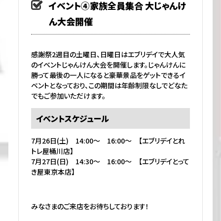
イベント④家族全員集合 大じゃんけ
ん大会開催
感謝祭2週目の土曜日、日曜日はエブリデイで大人気
のイベントじゃんけん大会を開催します。じゃんけんに
勝って最後の一人になると豪華景品をゲットできるイ
ベントとなっており、この期間は年齢制限なしでどなた
でもご参加いただけます。
イベントスケジュール
7月26日(土) 14:00～ 16:00～ 【エブリデイとれ
トレ屋桶川店】
7月27日(日) 14:30～ 16:00～ 【エブリデイとって
き屋東京本店】
みなさまのご来店をお待ちしております！