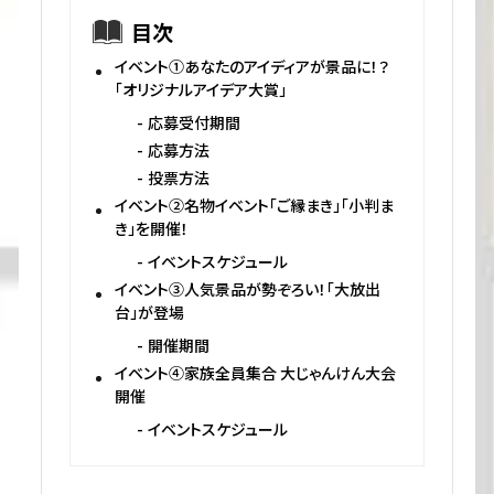
目次
イベント①あなたのアイディアが景品に！？
「オリジナルアイデア大賞」
応募受付期間
応募方法
投票方法
イベント②名物イベント「ご縁まき」「小判ま
き」を開催！
イベントスケジュール
イベント③人気景品が勢ぞろい！「大放出
台」が登場
開催期間
イベント④家族全員集合 大じゃんけん大会
開催
イベントスケジュール