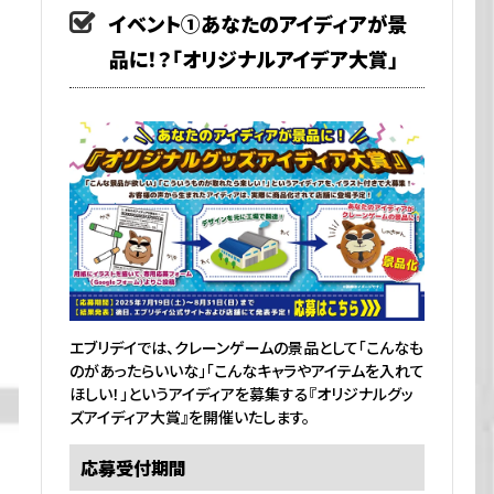
イベント①あなたのアイディアが景
品に！？「オリジナルアイデア大賞」
エブリデイでは、クレーンゲームの景品として「こんなも
のがあったらいいな」「こんなキャラやアイテムを入れて
ほしい！」というアイディアを募集する『オリジナルグッ
ズアイディア大賞』を開催いたします。
応募受付期間