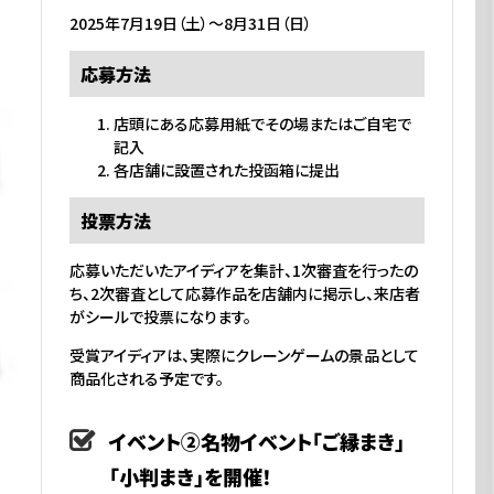
2025年7月19日（土）〜8月31日（日）
応募方法
店頭にある応募用紙でその場またはご自宅で
記入
各店舗に設置された投函箱に提出
投票方法
応募いただいたアイディアを集計、1次審査を行ったの
ち、2次審査として応募作品を店舗内に掲示し、来店者
がシールで投票になります。
受賞アイディアは、実際にクレーンゲームの景品として
商品化される予定です。
イベント②名物イベント「ご縁まき」
「小判まき」を開催！