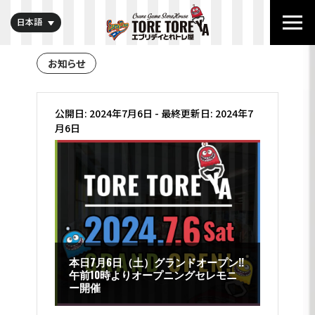
日本語
お知らせ
公開日: 2024年7月6日
-
最終更新日: 2024年7
月6日
本日7月6日（土）グランドオープン!!
午前10時よりオープニングセレモニ
ー開催