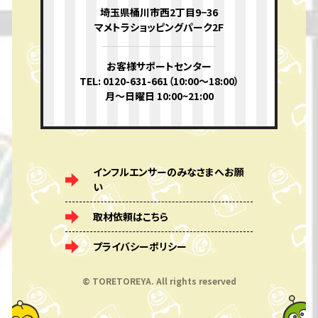
埼玉県桶川市西2丁目9−36
マメトラショッピングパーク2F
お客様サポートセンター
TEL: 0120-631-661（10:00〜18:00）
月〜日曜日 10:00~21:00
インフルエンサーのみなさまへお願
い
取材依頼はこちら
プライバシーポリシー
© TORETOREYA. All rights reserved