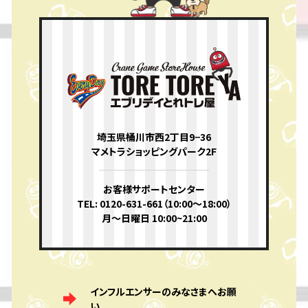
埼玉県桶川市西2丁目9−36
マメトラショッピングパーク2F
お客様サポートセンター
TEL: 0120-631-661（10:00〜18:00）
月〜日曜日 10:00~21:00
インフルエンサーのみなさまへお願
い