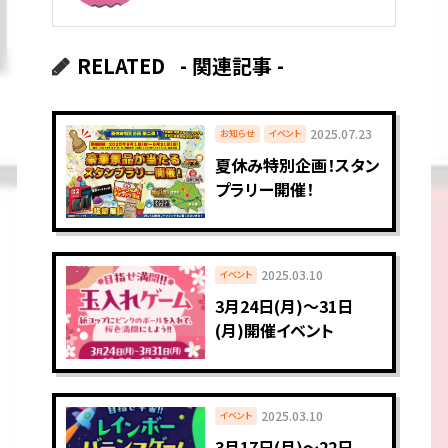
RELATED
- 関連記事 -
2025.07.23
お知らせ
イベント
夏休み特別企画！スタン
プラリー開催！
2025.03.10
イベント
3月24日(月)～31日
(月)開催イベント
2025.03.10
イベント
3月17日(月)～22日