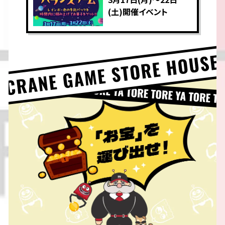
(土)開催イベント