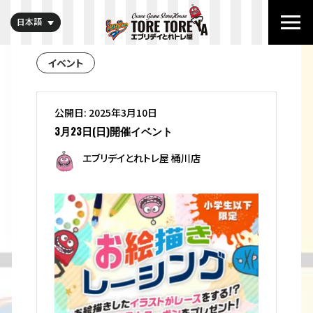
日本語
イベント
公開日: 2025年3月10日
3月23日(日)開催イベント
エブリデイとれトレ屋 桶川店