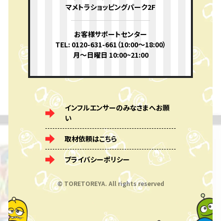
マメトラショッピングパーク2F
お客様サポートセンター
TEL: 0120-631-661（10:00〜18:00）
月〜日曜日 10:00~21:00
インフルエンサーのみなさまへお願
い
取材依頼はこちら
プライバシーポリシー
© TORETOREYA. All rights reserved