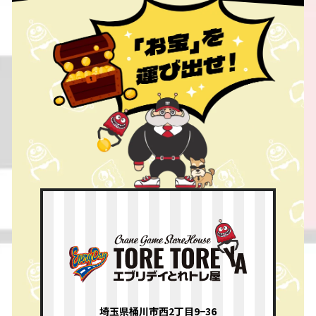
埼玉県桶川市西2丁目9−36