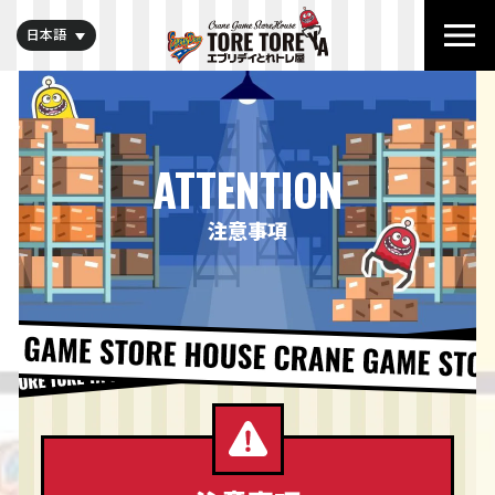
日本語
ATTENTION
注意事項