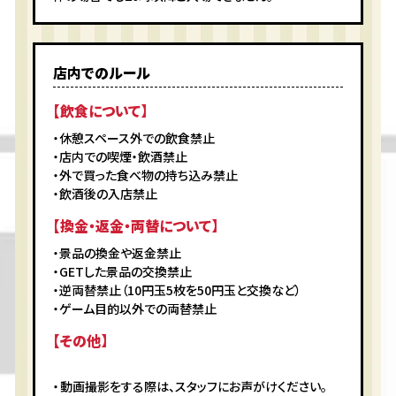
店内でのルール
【飲食について】
・休憩スペース外での飲食禁止
・店内での喫煙・飲酒禁止
・外で買った食べ物の持ち込み禁止
・飲酒後の入店禁止
【換金・返金・両替について】
・景品の換金や返金禁止
・GETした景品の交換禁止
・逆両替禁止（10円玉5枚を50円玉と交換など）
・ゲーム目的以外での両替禁止
【その他】
動画撮影をする際は、スタッフにお声がけください。