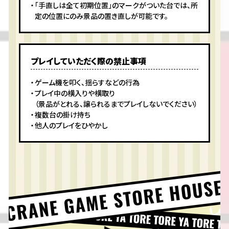
「手直しは全て初期位置」のマークがついた台では、所
定の位置にのみ景品の置き直しが可能です。
プレイしていただく際の禁止事項
ゲーム機を叩く、揺らすなどの行為
プレイ中の横入りや横取り
（景品がとれる、譲られるまでプレイしないでください）
複数台の掛け持ち
他人のプレイをひやかし