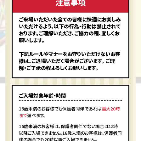
注意事項
ご来場いただいた全ての皆様に快適にお楽しみ
いただけるよう、以下の行為・行動は禁止されて
おります。ご理解いただき、ご協力の程、宜しくお
願いします。
下記ルールやマナーをお守りいただけないお客
様は、ご退場いただく場合がございます。 ご理
解・ご了承の程よろしくお願いします。
ご入場対象年齢・時間
16歳未満のお客様でも保護者同伴であれば
最大20時
まで
遊べます。
16歳未満のお客様は、保護者同伴でない場合は18時
以降ご入場できません。18歳未満のお客様は、保護者同
伴の場合でも20時以降ご入場できません。