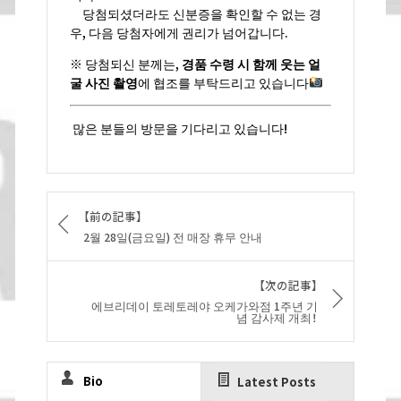
당첨되셨더라도 신분증을 확인할 수 없는 경
우, 다음 당첨자에게 권리가 넘어갑니다.
※ 당첨되신 분께는,
경품 수령 시 함께 웃는 얼
굴 사진 촬영
에 협조를 부탁드리고 있습니다
많은 분들의 방문을 기다리고 있습니다!
【前の記事】
2월 28일(금요일) 전 매장 휴무 안내
【次の記事】
에브리데이 토레토레야 오케가와점 1주년 기
념 감사제 개최！
Bio
Latest Posts